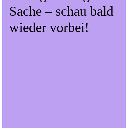
Sache – schau bald
wieder vorbei!