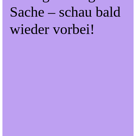
Sache – schau bald
wieder vorbei!