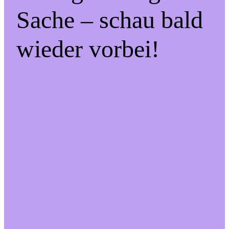
Sache – schau bald
wieder vorbei!