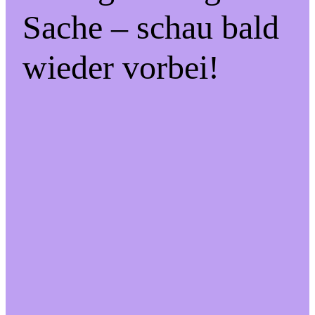
Sache – schau bald
wieder vorbei!