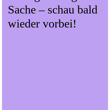
Sache – schau bald
wieder vorbei!