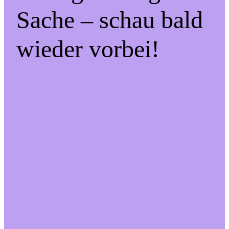
Sache – schau bald
wieder vorbei!