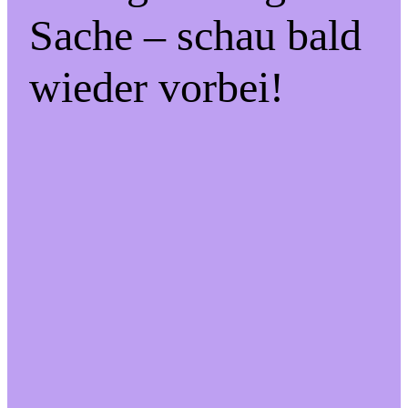
Sache – schau bald
wieder vorbei!