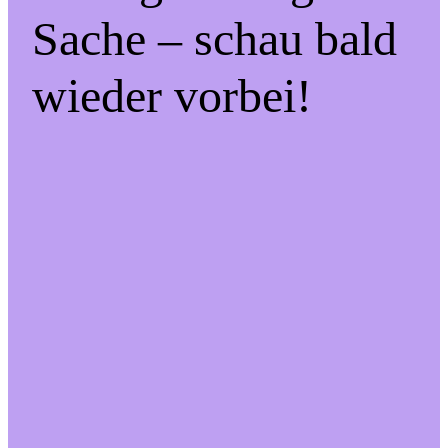
Sache – schau bald
wieder vorbei!