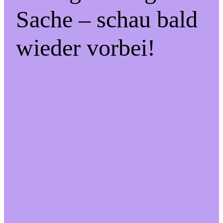
Sache – schau bald
wieder vorbei!