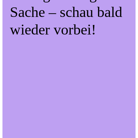
Sache – schau bald
wieder vorbei!