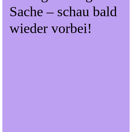
Sache – schau bald
wieder vorbei!