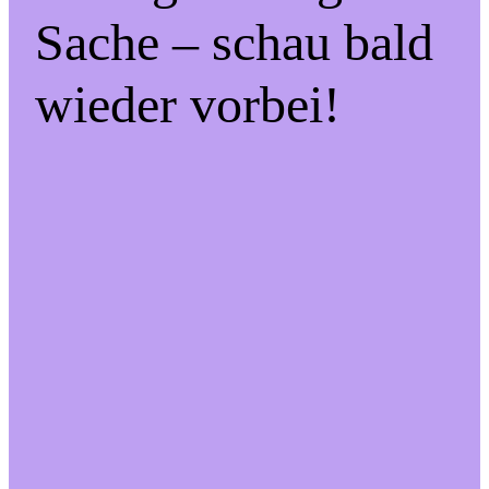
Sache – schau bald
wieder vorbei!