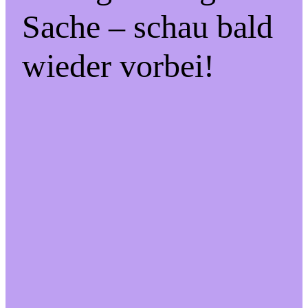
Sache – schau bald
wieder vorbei!